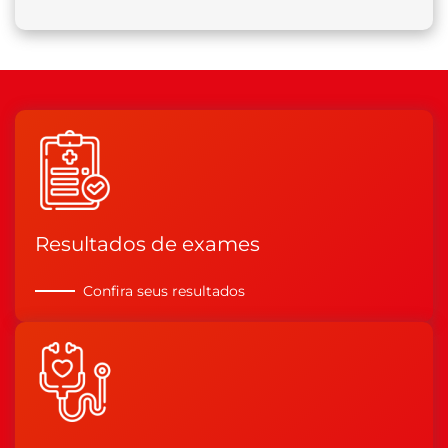
Resultados de exames
Confira seus resultados