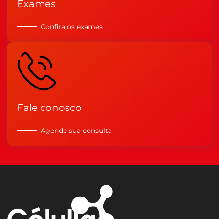
Exames
Confira os exames
Fale conosco
Agende sua consulta