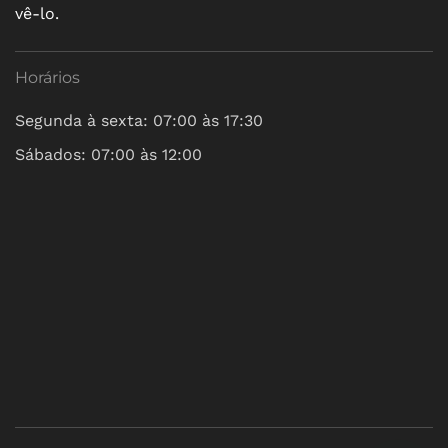
vê-lo.
Horários
Segunda à sexta: 07:00 às 17:30
Sábados: 07:00 às 12:00