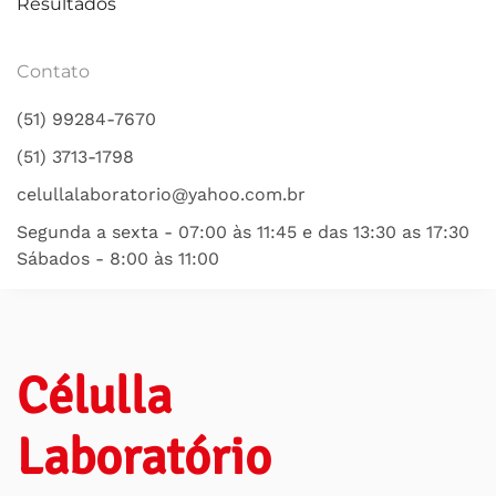
Resultados
Contato
(51) 99284-7670
(51) 3713-1798
celullalaboratorio@yahoo.com.br
Segunda a sexta - 07:00 às 11:45 e das 13:30 as 17:30
Sábados - 8:00 às 11:00
Célulla
Laboratório