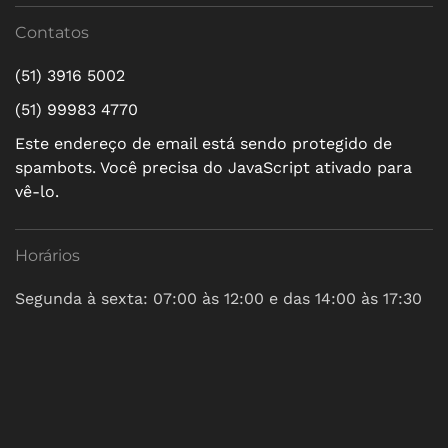
Contatos
(51) 3916 5002
(51) 99983 4770
Este endereço de email está sendo protegido de
spambots. Você precisa do JavaScript ativado para
vê-lo.
Horários
Segunda à sexta: 07:00 às 12:00 e das 14:00 às 17:30