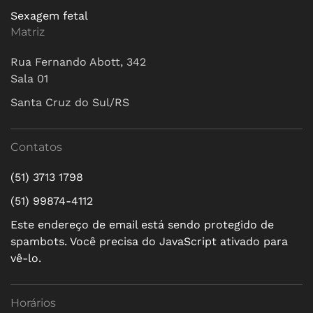
Sexagem fetal
Matriz
Rua Fernando Abott, 342
Sala 01
Santa Cruz do Sul/RS
Contatos
(51) 3713 1798
(51) 99874-4112
Este endereço de email está sendo protegido de
spambots. Você precisa do JavaScript ativado para
vê-lo.
Horários