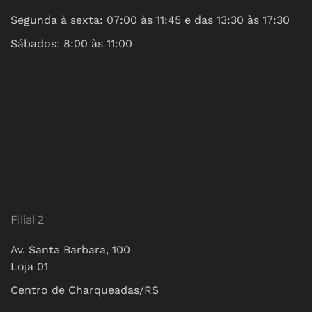
Segunda à sexta: 07:00 às 11:45 e das 13:30 às 17:30
Sábados: 8:00 às 11:00
Filial 2
Av. Santa Barbara, 100
Loja 01
Centro de Charqueadas/RS