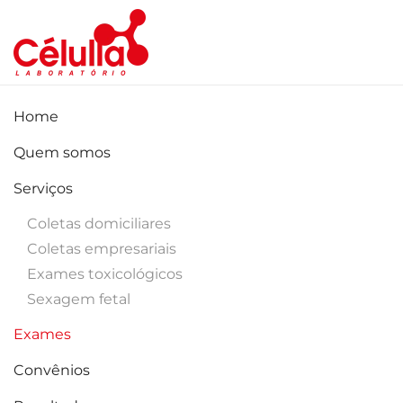
Skip to main content
Home
Quem somos
Serviços
Coletas domiciliares
Coletas empresariais
Exames toxicológicos
Sexagem fetal
Exames
Convênios