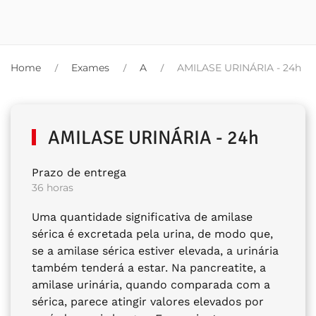
Home
Exames
A
AMILASE URINÁRIA - 24h
AMILASE URINÁRIA - 24h
Prazo de entrega
36 horas
Uma quantidade significativa de amilase
sérica é excretada pela urina, de modo que,
se a amilase sérica estiver elevada, a urinária
também tenderá a estar. Na pancreatite, a
amilase urinária, quando comparada com a
sérica, parece atingir valores elevados por