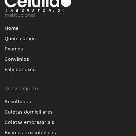
Institucional
Home
Quem somos
Exames
Convênios
Fale conosco
Acesso rápido
Resultados
Coletas domiciliares
Coletas empresariais
Exames toxicológicos