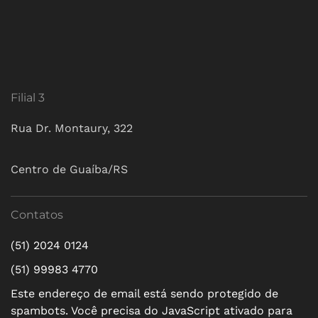
Filial 3
Rua Dr. Montaury, 322
Centro de Guaíba/RS
Contatos
(51) 2024 0124
(51) 99983 4770
Este endereço de email está sendo protegido de
spambots. Você precisa do JavaScript ativado para