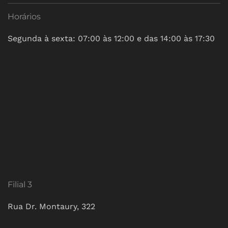
Horários
Segunda à sexta: 07:00 às 12:00 e das 14:00 às 17:30
Filial 3
Rua Dr. Montaury, 322