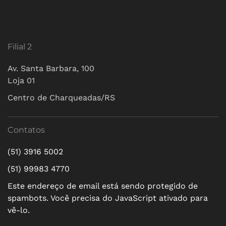
Filial 2
Av. Santa Barbara, 100
Loja 01
Centro de Charqueadas/RS
Contatos
(51) 3916 5002
(51) 99983 4770
Este endereço de email está sendo protegido de
spambots. Você precisa do JavaScript ativado para
vê-lo.