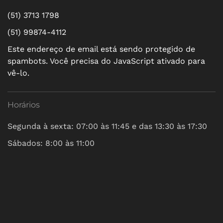
(51) 3713 1798
(51) 99874-4112
Este endereço de email está sendo protegido de
spambots. Você precisa do JavaScript ativado para
vê-lo.
Horários
Segunda à sexta: 07:00 às 11:45 e das 13:30 às 17:30
Sábados: 8:00 às 11:00