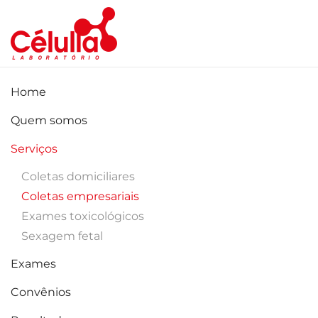
Skip to main content
Home
Quem somos
Serviços
Coletas domiciliares
Coletas empresariais
Exames toxicológicos
Sexagem fetal
Exames
Convênios