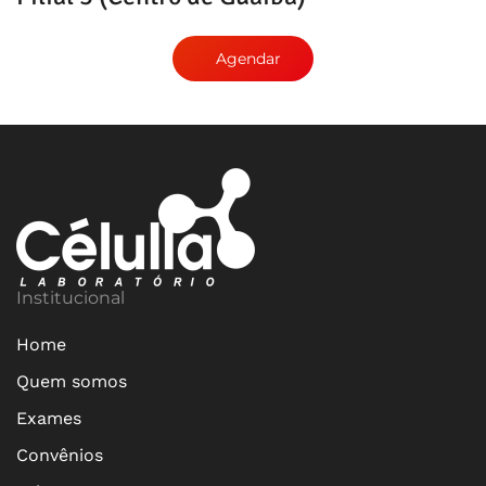
Agendar
Institucional
Home
Quem somos
Exames
Convênios