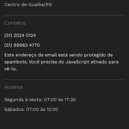
Centro de Guaíba/RS
Contatos
(51) 2024 0124
(51) 99983 4770
Este endereço de email está sendo protegido de
spambots. Você precisa do JavaScript ativado para
vê-lo.
Horários
Segunda à sexta: 07:00 às 17:30
Sábados: 07:00 às 12:00