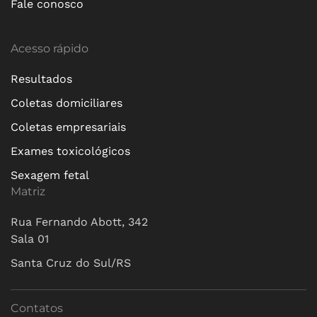
Fale conosco
Acesso rápido
Resultados
Coletas domiciliares
Coletas empresariais
Exames toxicológicos
Sexagem fetal
Matriz
Rua Fernando Abott, 342
Sala 01
Santa Cruz do Sul/RS
Contatos