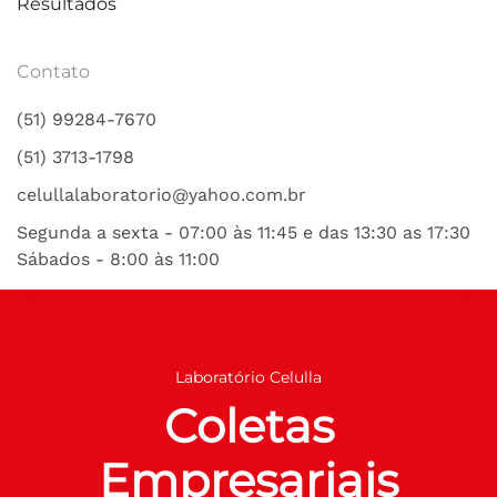
Resultados
Contato
(51) 99284-7670
(51) 3713-1798
celullalaboratorio@yahoo.com.br
Segunda a sexta - 07:00 às 11:45 e das 13:30 as 17:30
Sábados - 8:00 às 11:00
Laboratório Celulla
Coletas
Empresariais