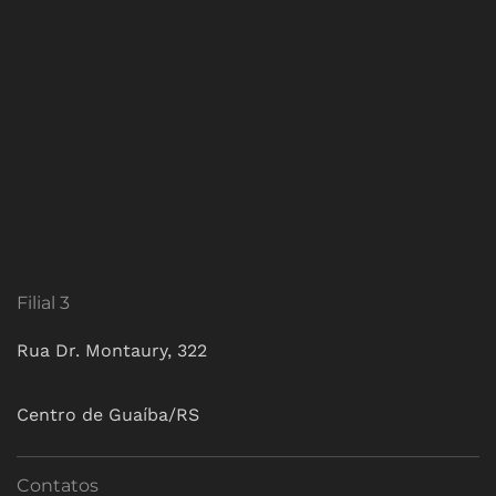
Filial 3
Rua Dr. Montaury, 322
Centro de Guaíba/RS
Contatos