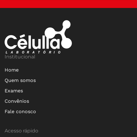
Institucional
Home
Quem somos
Exames
Convênios
Fale conosco
Acesso rápido