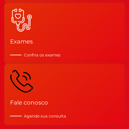
Exames
Confira os exames
Fale conosco
Agende sua consulta