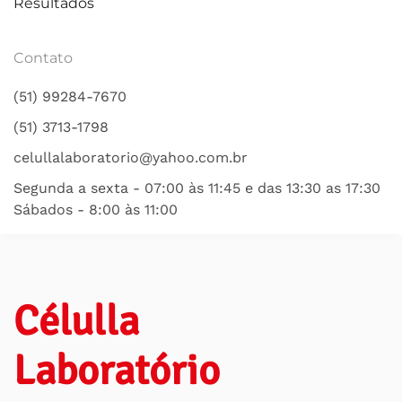
Resultados
Contato
(51) 99284-7670
(51) 3713-1798
celullalaboratorio@yahoo.com.br
Segunda a sexta - 07:00 às 11:45 e das 13:30 as 17:30
Sábados - 8:00 às 11:00
Célulla
Laboratório