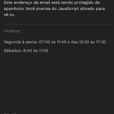
Este endereço de email está sendo protegido de
spambots. Você precisa do JavaScript ativado para
vê-lo.
Horários
Segunda à sexta: 07:00 às 11:45 e das 13:30 às 17:30
Sábados: 8:00 às 11:00