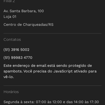
Filial 2
Av. Santa Barbara, 100
Loja 01
Centro de Charqueadas/RS
Contatos
(51) 3916 5002
(51) 99983 4770
Este endereço de email está sendo protegido de
spambots. Você precisa do JavaScript ativado para
vê-lo.
Horários
Segunda à sexta: 07:00 às 12:00 e das 14:00 às 17:30