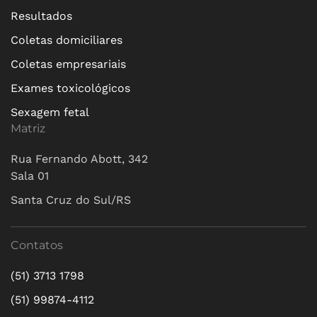
Resultados
Coletas domiciliares
Coletas empresariais
Exames toxicológicos
Sexagem fetal
Matriz
Rua Fernando Abott, 342
Sala 01
Santa Cruz do Sul/RS
Contatos
(51) 3713 1798
(51) 99874-4112