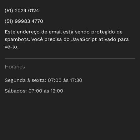
(51) 2024 0124
(51) 99983 4770
Este endereço de email está sendo protegido de
spambots. Você precisa do JavaScript ativado para
vê-lo.
Horários
Segunda à sexta: 07:00 às 17:30
Sábados: 07:00 às 12:00