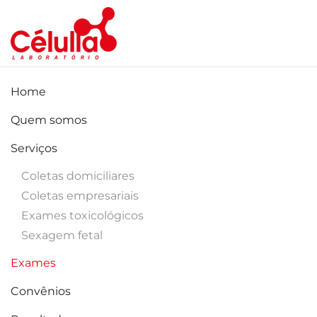
Skip to main content
Home
Quem somos
Serviços
Coletas domiciliares
Coletas empresariais
Exames toxicológicos
Sexagem fetal
Exames
Convênios