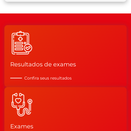
Resultados de exames
Confira seus resultados
Exames