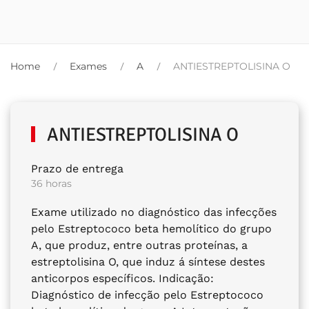
Home
Exames
A
ANTIESTREPTOLISINA O
ANTIESTREPTOLISINA O
Prazo de entrega
36 horas
Exame utilizado no diagnóstico das infecções
pelo Estreptococo beta hemolítico do grupo
A, que produz, entre outras proteínas, a
estreptolisina O, que induz á síntese destes
anticorpos específicos. Indicação:
Diagnóstico de infecção pelo Estreptococo