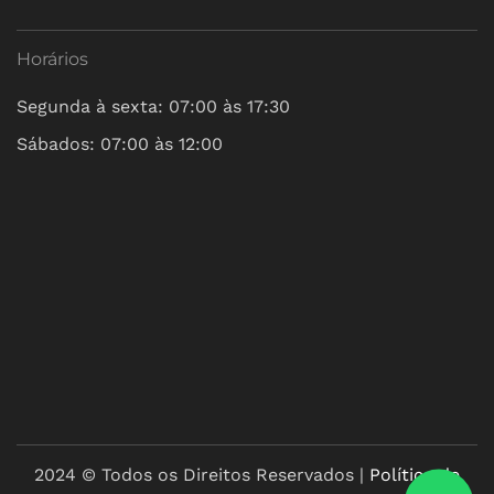
Horários
Segunda à sexta: 07:00 às 17:30
Sábados: 07:00 às 12:00
2024 © Todos os Direitos Reservados |
Política de