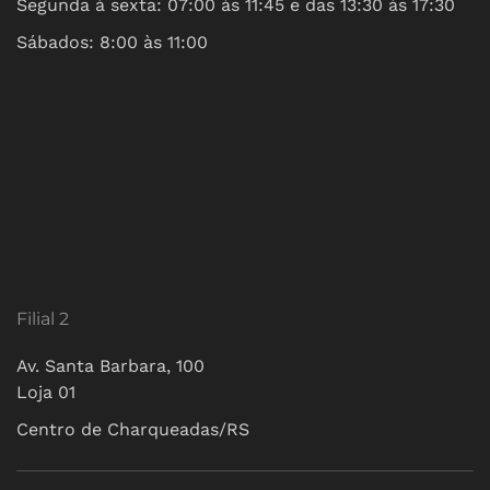
Segunda à sexta: 07:00 às 11:45 e das 13:30 às 17:30
Sábados: 8:00 às 11:00
Filial 2
Av. Santa Barbara, 100
Loja 01
Centro de Charqueadas/RS