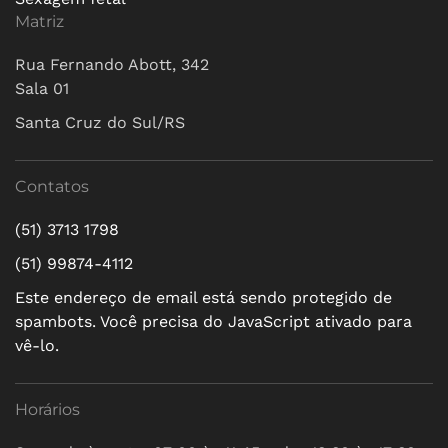
Matriz
Rua Fernando Abott, 342
Sala 01
Santa Cruz do Sul/RS
Contatos
(51) 3713 1798
(51) 99874-4112
Este endereço de email está sendo protegido de
spambots. Você precisa do JavaScript ativado para
vê-lo.
Horários