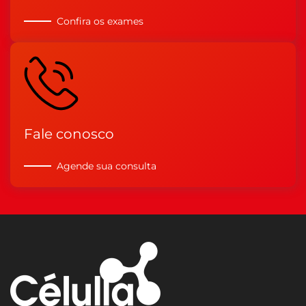
Confira os exames
Fale conosco
Agende sua consulta