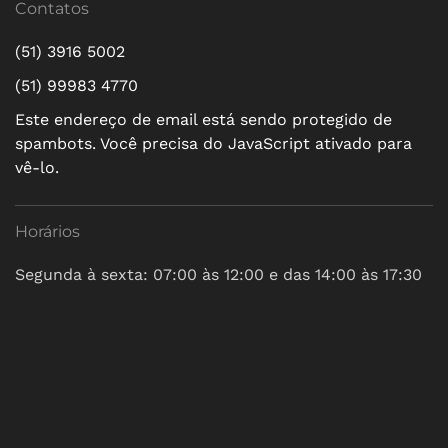
Contatos
(51) 3916 5002
(51) 99983 4770
Este endereço de email está sendo protegido de
spambots. Você precisa do JavaScript ativado para
vê-lo.
Horários
Segunda à sexta: 07:00 às 12:00 e das 14:00 às 17:30