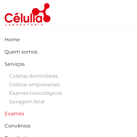
Skip to main content
Home
Quem somos
Serviços
Coletas domiciliares
Coletas empresariais
Exames toxicológicos
Sexagem fetal
Exames
Convênios