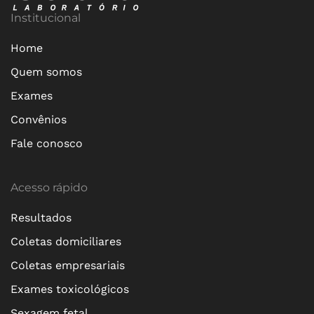
Institucional
Home
Quem somos
Exames
Convênios
Fale conosco
Acesso rápido
Resultados
Coletas domiciliares
Coletas empresariais
Exames toxicológicos
Sexagem fetal