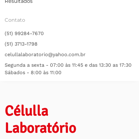
Resultados
Contato
(51) 99284-7670
(51) 3713-1798
celullalaboratorio@yahoo.com.br
Segunda a sexta - 07:00 às 11:45 e das 13:30 as 17:30
Sábados - 8:00 às 11:00
Célulla
Laboratório