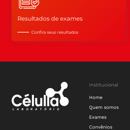
Resultados de exames
Confira seus resultados
Institucional
Home
Quem somos
Exames
Convênios