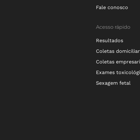
Fale conosco
Acesso rápido
Resultados
Coletas domicilia
Coletas empresari
Exames toxicológ
Sexagem fetal