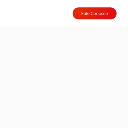
Fale Conosco