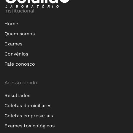
Institucional
Home
Quem somos
Exames
Convênios
Fale conosco
Acesso rápido
Resultados
Coletas domiciliares
Coletas empresariais
Exames toxicológicos