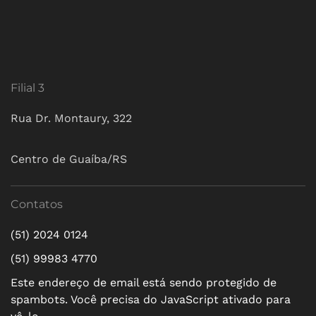
Filial 3
Rua Dr. Montaury, 322
Centro de Guaíba/RS
Contatos
(51) 2024 0124
(51) 99983 4770
Este endereço de email está sendo protegido de
spambots. Você precisa do JavaScript ativado para