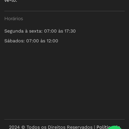
vê-lo.
Horários
Segunda à sexta: 07:00 às 17:30
Sábados: 07:00 às 12:00
2024 © Todos os Direitos Reservados |
Política de