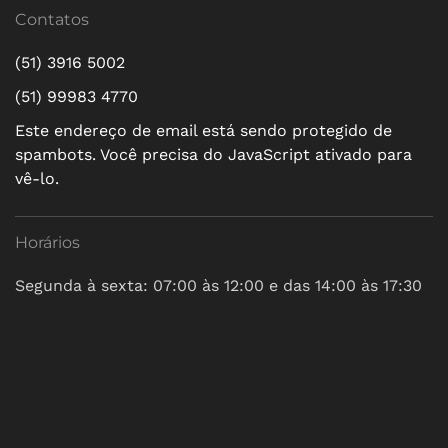
Contatos
(51) 3916 5002
(51) 99983 4770
Este endereço de email está sendo protegido de
spambots. Você precisa do JavaScript ativado para
vê-lo.
Horários
Segunda à sexta: 07:00 às 12:00 e das 14:00 às 17:30