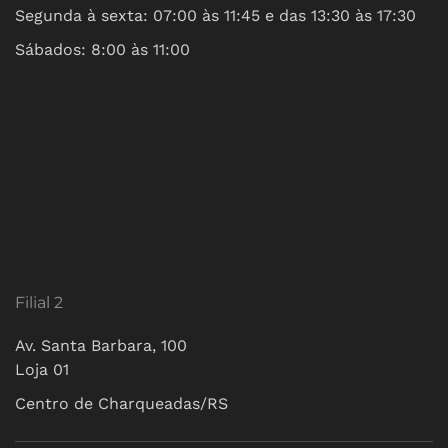
Segunda à sexta: 07:00 às 11:45 e das 13:30 às 17:30
Sábados: 8:00 às 11:00
Filial 2
Av. Santa Barbara, 100
Loja 01
Centro de Charqueadas/RS