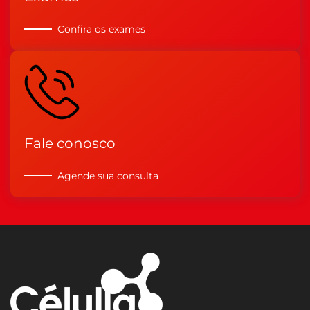
Confira os exames
Fale conosco
Agende sua consulta