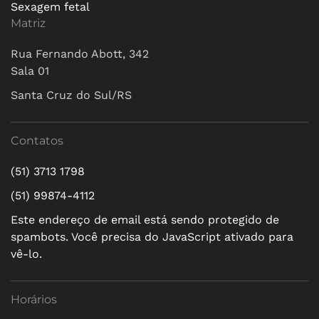
Sexagem fetal
Matriz
Rua Fernando Abott, 342
Sala 01
Santa Cruz do Sul/RS
Contatos
(51) 3713 1798
(51) 99874-4112
Este endereço de email está sendo protegido de
spambots. Você precisa do JavaScript ativado para
vê-lo.
Horários