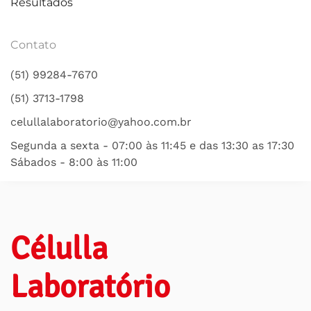
Resultados
Contato
(51) 99284-7670
(51) 3713-1798
celullalaboratorio@yahoo.com.br
Segunda a sexta - 07:00 às 11:45 e das 13:30 as 17:30
Sábados - 8:00 às 11:00
Célulla
Laboratório