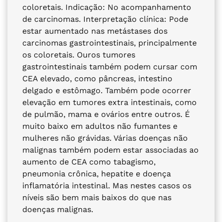
coloretais. Indicação: No acompanhamento
de carcinomas. Interpretação clínica: Pode
estar aumentado nas metástases dos
carcinomas gastrointestinais, principalmente
os coloretais. Ouros tumores
gastrointestinais também podem cursar com
CEA elevado, como pâncreas, intestino
delgado e estômago. Também pode ocorrer
elevação em tumores extra intestinais, como
de pulmão, mama e ovários entre outros. É
muito baixo em adultos não fumantes e
mulheres não grávidas. Várias doenças não
malignas também podem estar associadas ao
aumento de CEA como tabagismo,
pneumonia crônica, hepatite e doença
inflamatória intestinal. Mas nestes casos os
níveis são bem mais baixos do que nas
doenças malignas.