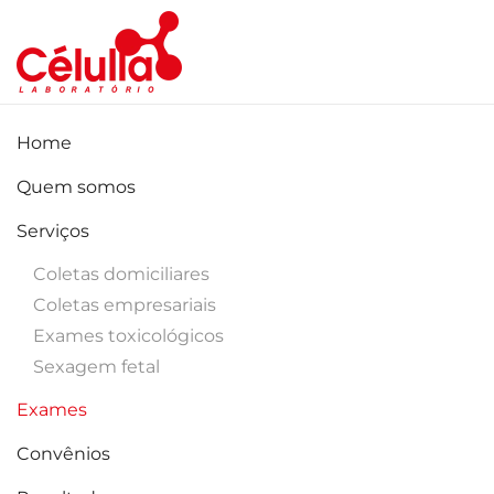
Skip to main content
Home
Quem somos
Serviços
Coletas domiciliares
Coletas empresariais
Exames toxicológicos
Sexagem fetal
Exames
Convênios