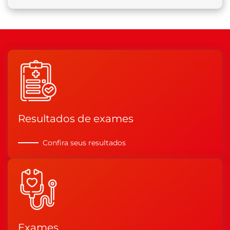
Resultados de exames
Confira seus resultados
Exames