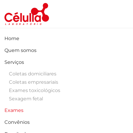
Skip to main content
Home
Quem somos
Serviços
Coletas domiciliares
Coletas empresariais
Exames toxicológicos
Sexagem fetal
Exames
Convênios