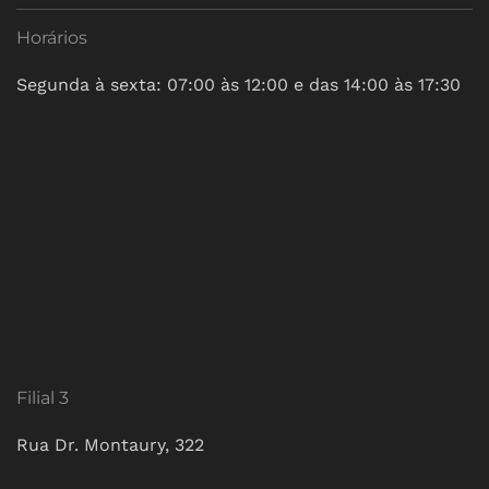
Horários
Segunda à sexta: 07:00 às 12:00 e das 14:00 às 17:30
Filial 3
Rua Dr. Montaury, 322