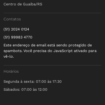
Centro de Guaíba/RS
Contatos
(51) 2024 0124
(51) 99983 4770
Este endereço de email está sendo protegido de
spambots. Você precisa do JavaScript ativado para
vê-lo.
Horários
Segunda à sexta: 07:00 às 17:30
Sábados: 07:00 às 12:00