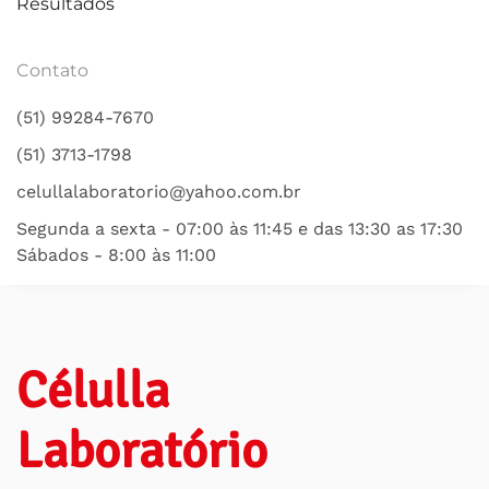
Resultados
Contato
(51) 99284-7670
(51) 3713-1798
celullalaboratorio@yahoo.com.br
Segunda a sexta - 07:00 às 11:45 e das 13:30 as 17:30
Sábados - 8:00 às 11:00
Célulla
Laboratório