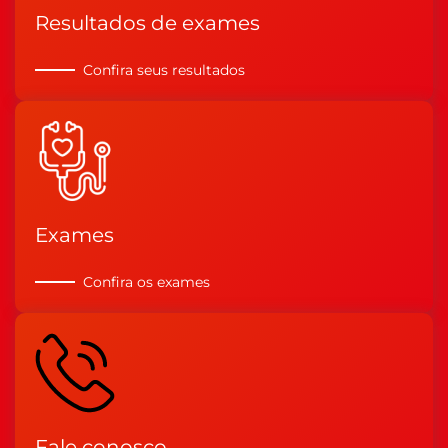
Resultados de exames
Confira seus resultados
Exames
Confira os exames
Fale conosco