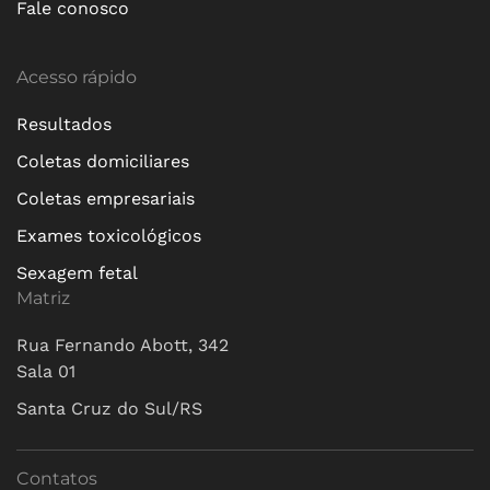
Fale conosco
Acesso rápido
Resultados
Coletas domiciliares
Coletas empresariais
Exames toxicológicos
Sexagem fetal
Matriz
Rua Fernando Abott, 342
Sala 01
Santa Cruz do Sul/RS
Contatos