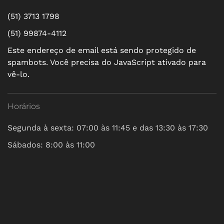
(51) 3713 1798
(51) 99874-4112
Este endereço de email está sendo protegido de
spambots. Você precisa do JavaScript ativado para
vê-lo.
Horários
Segunda à sexta: 07:00 às 11:45 e das 13:30 às 17:30
Sábados: 8:00 às 11:00