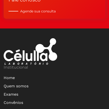
Agende sua consulta
Institucional
Home
Quem somos
Exames
Convênios