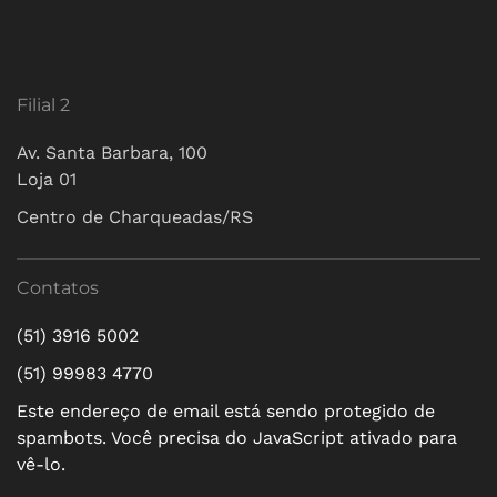
Filial 2
Av. Santa Barbara, 100
Loja 01
Centro de Charqueadas/RS
Contatos
(51) 3916 5002
(51) 99983 4770
Este endereço de email está sendo protegido de
spambots. Você precisa do JavaScript ativado para
vê-lo.