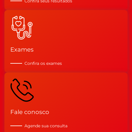
Confira seus resultados
Exames
Confira os exames
Fale conosco
Agende sua consulta