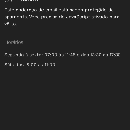
Este endereço de email está sendo protegido de
spambots. Você precisa do JavaScript ativado para
vê-lo.
Horários
Segunda à sexta: 07:00 às 11:45 e das 13:30 às 17:30
Sábados: 8:00 às 11:00