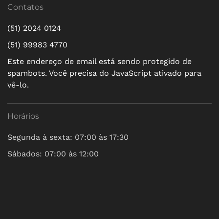
Contatos
(51) 2024 0124
(51) 99983 4770
Este endereço de email está sendo protegido de
spambots. Você precisa do JavaScript ativado para
vê-lo.
Horários
Segunda à sexta: 07:00 às 17:30
Sábados: 07:00 às 12:00