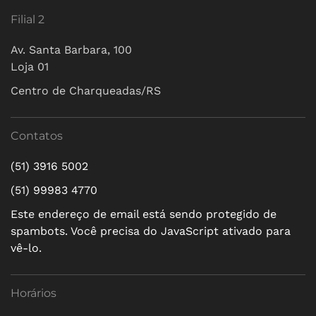
Filial 2
Av. Santa Barbara, 100
Loja 01
Centro de Charqueadas/RS
Contatos
(51) 3916 5002
(51) 99983 4770
Este endereço de email está sendo protegido de
spambots. Você precisa do JavaScript ativado para
vê-lo.
Horários