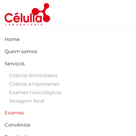
Skip to main content
Home
Quem somos
Serviços
Coletas domiciliares
Coletas empresariais
Exames toxicológicos
Sexagem fetal
Exames
Convênios