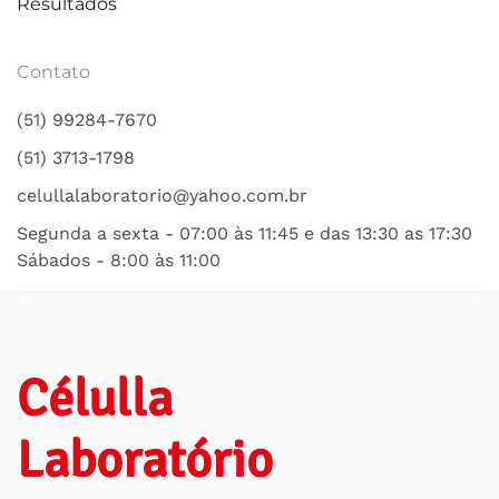
Resultados
Contato
(51) 99284-7670
(51) 3713-1798
celullalaboratorio@yahoo.com.br
Segunda a sexta - 07:00 às 11:45 e das 13:30 as 17:30
Sábados - 8:00 às 11:00
Célulla
Laboratório