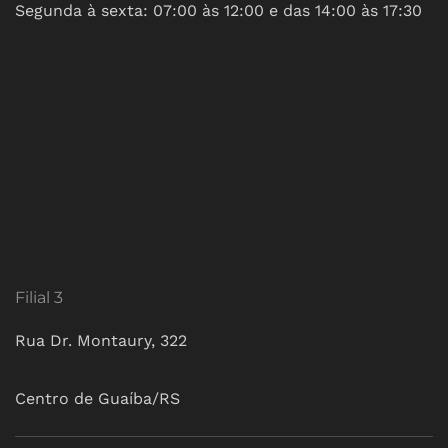
Segunda à sexta: 07:00 às 12:00 e das 14:00 às 17:30
Filial 3
Rua Dr. Montaury, 322
Centro de Guaíba/RS