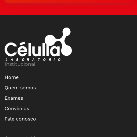
Institucional
Home
Quem somos
Exames
Convênios
Fale conosco