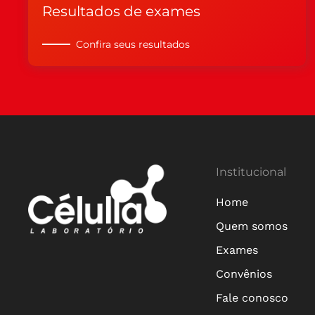
Resultados de exames
Confira seus resultados
Institucional
Home
Quem somos
Exames
Convênios
Fale conosco