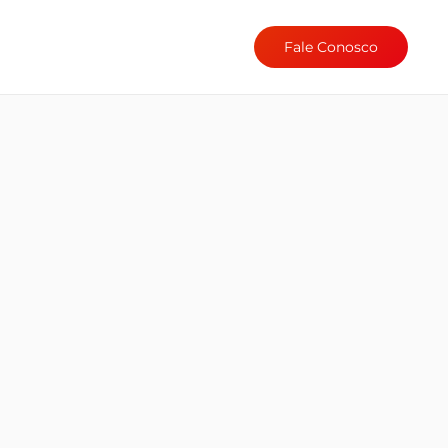
Fale Conosco