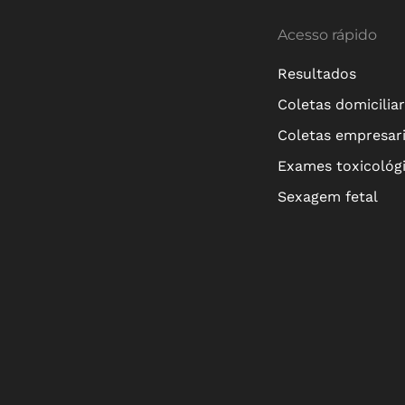
Acesso rápido
Resultados
Coletas domicilia
Coletas empresari
Exames toxicológ
Sexagem fetal