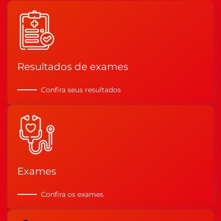
Resultados de exames
Confira seus resultados
Exames
Confira os exames