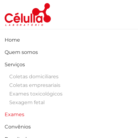
Skip to main content
Home
Quem somos
Serviços
Coletas domiciliares
Coletas empresariais
Exames toxicológicos
Sexagem fetal
Exames
Convênios