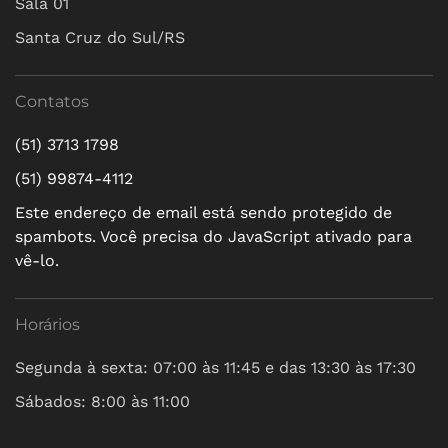
Sala 01
Santa Cruz do Sul/RS
Contatos
(51) 3713 1798
(51) 99874-4112
Este endereço de email está sendo protegido de
spambots. Você precisa do JavaScript ativado para
vê-lo.
Horários
Segunda à sexta: 07:00 às 11:45 e das 13:30 às 17:30
Sábados: 8:00 às 11:00