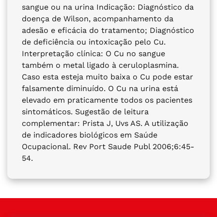
sangue ou na urina Indicação: Diagnóstico da
doença de Wilson, acompanhamento da
adesão e eficácia do tratamento; Diagnóstico
de deficiência ou intoxicação pelo Cu.
Interpretação clínica: O Cu no sangue
também o metal ligado à ceruloplasmina.
Caso esta esteja muito baixa o Cu pode estar
falsamente diminuído. O Cu na urina está
elevado em praticamente todos os pacientes
sintomáticos. Sugestão de leitura
complementar: Prista J, Uvs AS. A utilização
de indicadores biológicos em Saúde
Ocupacional. Rev Port Saude Publ 2006;6:45-
54.