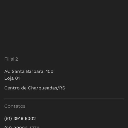
Filial 2
Av. Santa Barbara, 100
Loja 01
Centro de Charqueadas/RS
Contatos
(51) 3916 5002