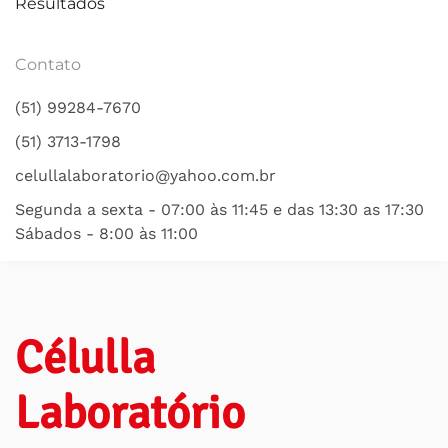
Resultados
Contato
(51) 99284-7670
(51) 3713-1798
celullalaboratorio@yahoo.com.br
Segunda a sexta - 07:00 às 11:45 e das 13:30 as 17:30
Sábados - 8:00 às 11:00
Célulla
Laboratório