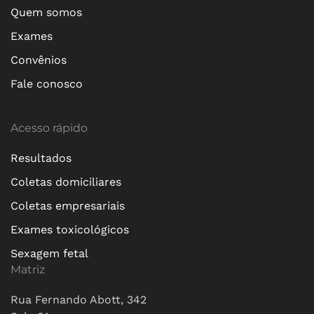
Quem somos
Exames
Convênios
Fale conosco
Acesso rápido
Resultados
Coletas domiciliares
Coletas empresariais
Exames toxicológicos
Sexagem fetal
Matriz
Rua Fernando Abott, 342