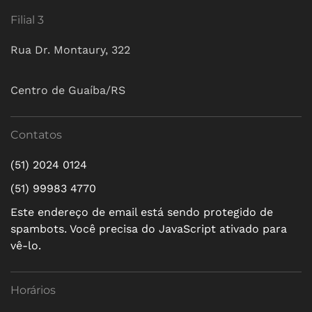
Filial 3
Rua Dr. Montaury, 322
Centro de Guaíba/RS
Contatos
(51) 2024 0124
(51) 99983 4770
Este endereço de email está sendo protegido de
spambots. Você precisa do JavaScript ativado para
vê-lo.
Horários