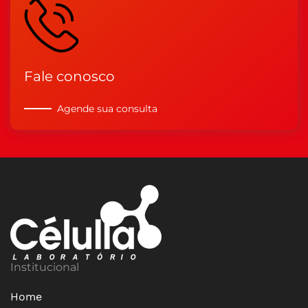
Fale conosco
Agende sua consulta
Institucional
Home