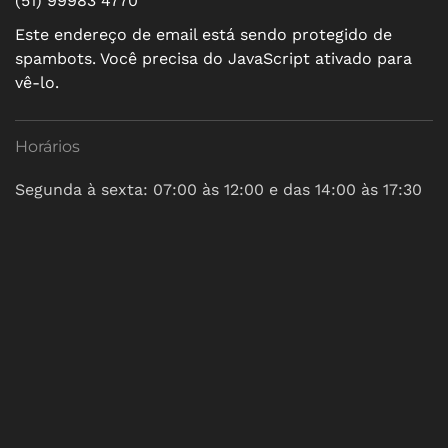
(51) 99983 4770
Este endereço de email está sendo protegido de
spambots. Você precisa do JavaScript ativado para
vê-lo.
Horários
Segunda à sexta: 07:00 às 12:00 e das 14:00 às 17:30