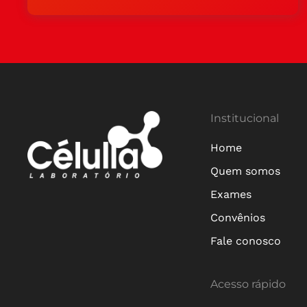
Institucional
Home
Quem somos
Exames
Convênios
Fale conosco
Acesso rápido