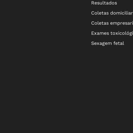
Resultados
Coletas domicilia
Coletas empresari
Exames toxicológ
Sexagem fetal