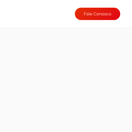
Fale Conosco