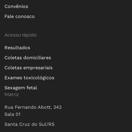
Convênios
Fale conosco
Acesso rápido
Resultados
Coletas domiciliares
Coletas empresariais
Exames toxicológicos
Sexagem fetal
Matriz
Rua Fernando Abott, 342
Sala 01
Santa Cruz do Sul/RS