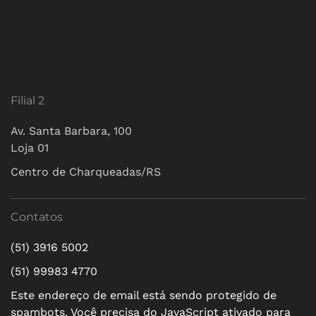
Filial 2
Av. Santa Barbara, 100
Loja 01
Centro de Charqueadas/RS
Contatos
(51) 3916 5002
(51) 99983 4770
Este endereço de email está sendo protegido de
spambots. Você precisa do JavaScript ativado para