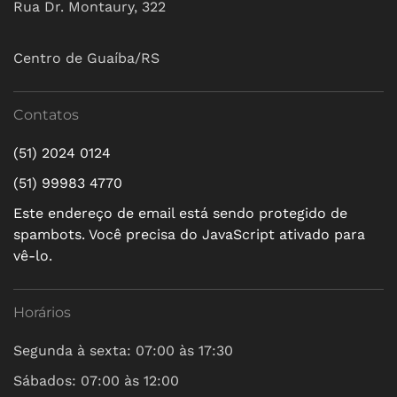
Rua Dr. Montaury, 322
Centro de Guaíba/RS
Contatos
(51) 2024 0124
(51) 99983 4770
Este endereço de email está sendo protegido de
spambots. Você precisa do JavaScript ativado para
vê-lo.
Horários
Segunda à sexta: 07:00 às 17:30
Sábados: 07:00 às 12:00