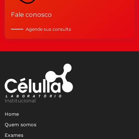
Fale conosco
Agende sua consulta
Institucional
Home
Quem somos
Exames