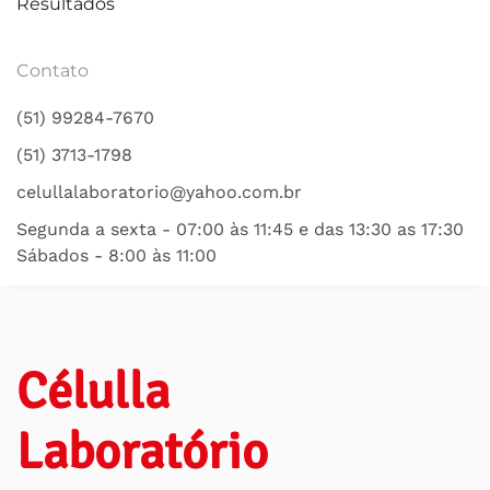
Resultados
Contato
(51) 99284-7670
(51) 3713-1798
celullalaboratorio@yahoo.com.br
Segunda a sexta - 07:00 às 11:45 e das 13:30 as 17:30
Sábados - 8:00 às 11:00
Célulla
Laboratório