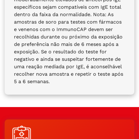
específicos sejam compatíveis com IgE total
dentro da faixa da normalidade. Nota: As
amostras de soro para testes com fármacos
e venenos com o ImmunoCAP devem ser
recolhidas durante ou próximo da exposição
de preferência não mais de 6 meses após a
exposição. Se o resultado do teste for
negativo e ainda se suspeitar fortemente de
uma reação mediada por IgE, é aconselhável
recolher nova amostra e repetir o teste após
5 a 6 semanas.