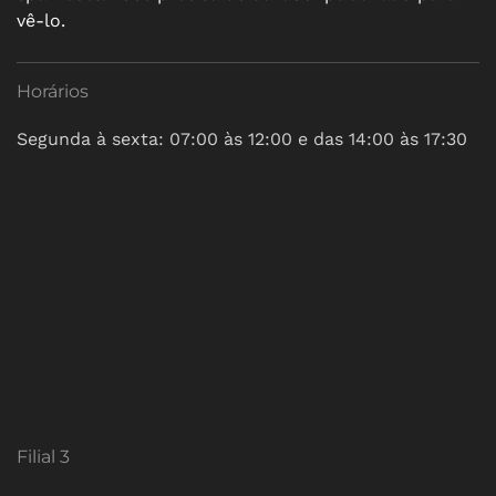
vê-lo.
Horários
Segunda à sexta: 07:00 às 12:00 e das 14:00 às 17:30
Filial 3