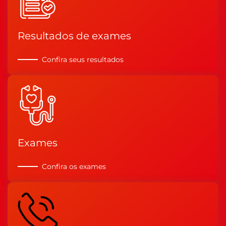
Resultados de exames
Confira seus resultados
Exames
Confira os exames