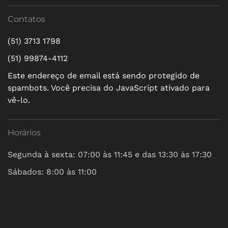
Contatos
(51) 3713 1798
(51) 99874-4112
Este endereço de email está sendo protegido de
spambots. Você precisa do JavaScript ativado para
vê-lo.
Horários
Segunda à sexta: 07:00 às 11:45 e das 13:30 às 17:30
Sábados: 8:00 às 11:00