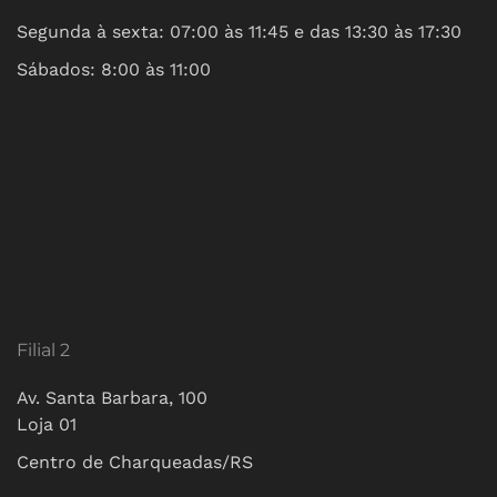
Segunda à sexta: 07:00 às 11:45 e das 13:30 às 17:30
Sábados: 8:00 às 11:00
Filial 2
Av. Santa Barbara, 100
Loja 01
Centro de Charqueadas/RS