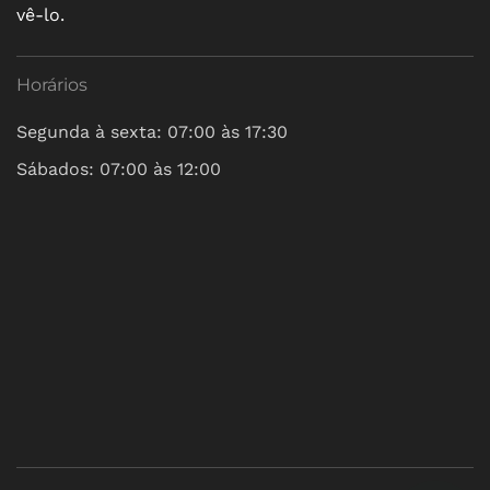
vê-lo.
Horários
Segunda à sexta: 07:00 às 17:30
Sábados: 07:00 às 12:00