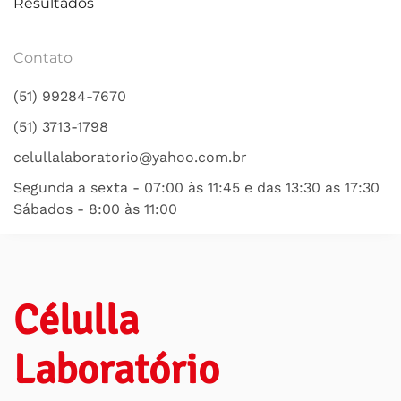
Resultados
Contato
(51) 99284-7670
(51) 3713-1798
celullalaboratorio@yahoo.com.br
Segunda a sexta - 07:00 às 11:45 e das 13:30 as 17:30
Sábados - 8:00 às 11:00
Célulla
Laboratório