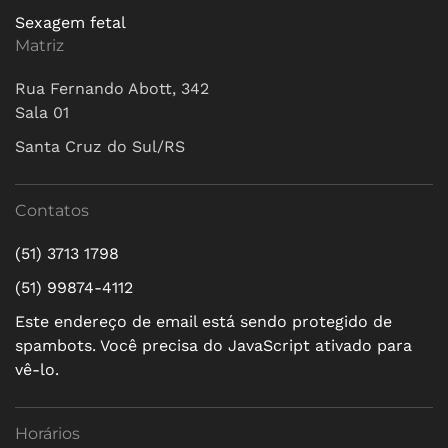
Sexagem fetal
Matriz
Rua Fernando Abott, 342
Sala 01
Santa Cruz do Sul/RS
Contatos
(51) 3713 1798
(51) 99874-4112
Este endereço de email está sendo protegido de
spambots. Você precisa do JavaScript ativado para
vê-lo.
Horários