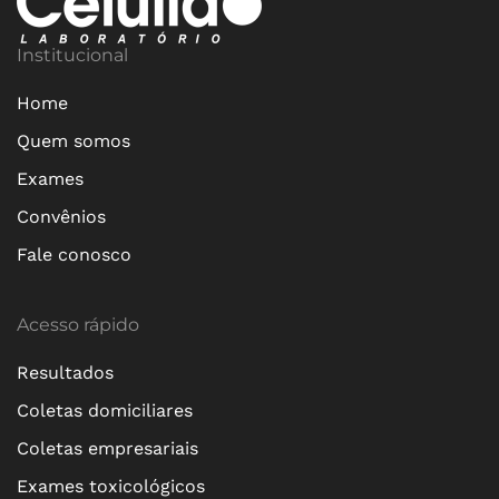
Institucional
Home
Quem somos
Exames
Convênios
Fale conosco
Acesso rápido
Resultados
Coletas domiciliares
Coletas empresariais
Exames toxicológicos