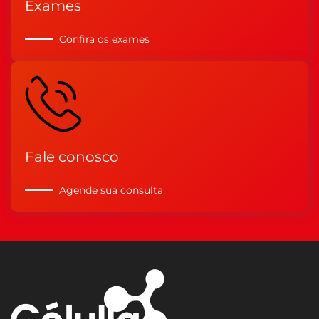
Exames
Confira os exames
Fale conosco
Agende sua consulta