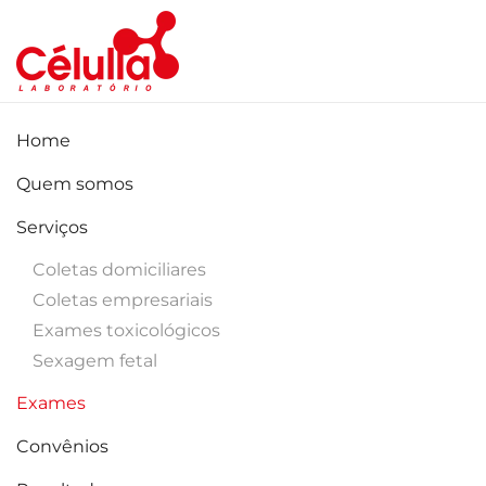
Skip to main content
Home
Quem somos
Serviços
Coletas domiciliares
Coletas empresariais
Exames toxicológicos
Sexagem fetal
Exames
Convênios