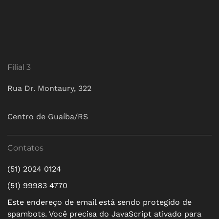
Filial 3
Rua Dr. Montaury, 322
Centro de Guaíba/RS
Contatos
(51) 2024 0124
(51) 99983 4770
Este endereço de email está sendo protegido de
spambots. Você precisa do JavaScript ativado para