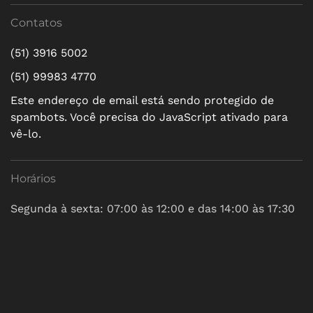
Contatos
(51) 3916 5002
(51) 99983 4770
Este endereço de email está sendo protegido de
spambots. Você precisa do JavaScript ativado para
vê-lo.
Horários
Segunda à sexta: 07:00 às 12:00 e das 14:00 às 17:30