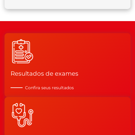
Resultados de exames
Confira seus resultados