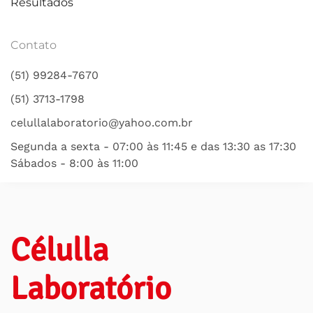
Resultados
Contato
(51) 99284-7670
(51) 3713-1798
celullalaboratorio@yahoo.com.br
Segunda a sexta - 07:00 às 11:45 e das 13:30 as 17:30
Sábados - 8:00 às 11:00
Célulla
Laboratório