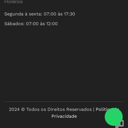
Horários
Segunda à sexta: 07:00 às 17:30
Sábados: 07:00 às 12:00
2024 © Todos os Direitos Reservados |
Política de
Privacidade