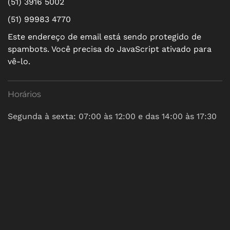
(51) 3916 5002
(51) 99983 4770
Este endereço de email está sendo protegido de
spambots. Você precisa do JavaScript ativado para
vê-lo.
Horários
Segunda à sexta: 07:00 às 12:00 e das 14:00 às 17:30