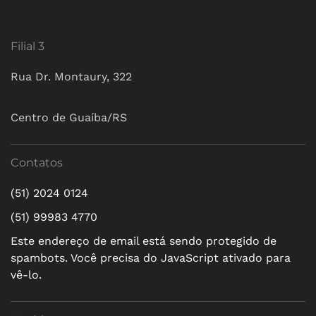
Filial 3
Rua Dr. Montaury, 322
Centro de Guaíba/RS
Contatos
(51) 2024 0124
(51) 99983 4770
Este endereço de email está sendo protegido de
spambots. Você precisa do JavaScript ativado para
vê-lo.