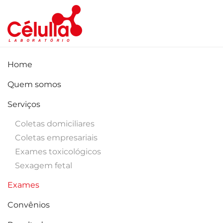
Skip to main content
Home
Quem somos
Serviços
Coletas domiciliares
Coletas empresariais
Exames toxicológicos
Sexagem fetal
Exames
Convênios