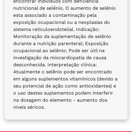
encontrar indivíduos com deficiência
nutricional de selênio. O aumento de selênio
esta associado a contaminação pela
exposição ocupacional ou a neoplasias do
sistema reticuloendotelial. Indicação:
Monitoração da suplementação de selênio
durante a nutrição parenteral; Exposição
ocupacional ao selênio; Pode ser útil na
investigação da miocardiopatia de causa
desconhecida. Interpretação clínica:
Atualmente o selênio pode ser encontrado
em alguns suplementos vitamínicos (devido a
seu potencial de ação como antioxidantes) e
o uso destes suplementos podem interferir
na dosagem do elemento - aumento dos
níveis séricos.