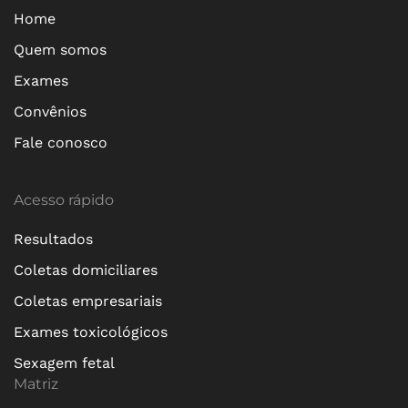
Home
Quem somos
Exames
Convênios
Fale conosco
Acesso rápido
Resultados
Coletas domiciliares
Coletas empresariais
Exames toxicológicos
Sexagem fetal
Matriz