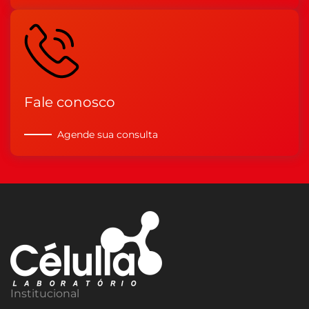
Fale conosco
Agende sua consulta
Institucional