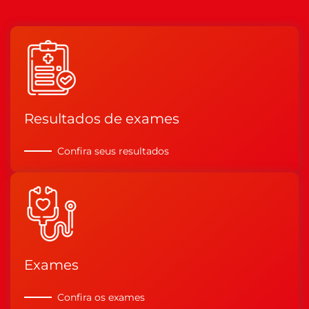
Resultados de exames
Confira seus resultados
Exames
Confira os exames