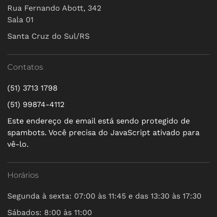
Rua Fernando Abott, 342
Sala 01
Santa Cruz do Sul/RS
Contatos
(51) 3713 1798
(51) 99874-4112
Este endereço de email está sendo protegido de
spambots. Você precisa do JavaScript ativado para
vê-lo.
Horários
Segunda à sexta: 07:00 às 11:45 e das 13:30 às 17:30
Sábados: 8:00 às 11:00