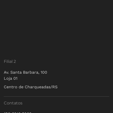
Filial 2
Av. Santa Barbara, 100
Loja 01
Centro de Charqueadas/RS
Contatos