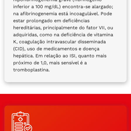
inferior a 100 mg/dL) encontra-se alargado;
na afibrinogenemia está incoagulável. Pode
estar prolongado em deficiências
hereditárias, principalmente do fator VII, ou
adquiridas, como na deficiência de vitamina
K, coagulação intravascular disseminada
(CID), uso de medicamentos e doença
hepática. Em relação ao ISI, quanto mais
próximo de 1,0, mais sensível é a
tromboplastina.