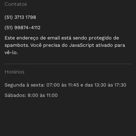
Contatos
(51) 3713 1798
(51) 99874-4112
Este endereço de email está sendo protegido de
spambots. Você precisa do JavaScript ativado para
vê-lo.
Horários
Segunda à sexta: 07:00 às 11:45 e das 13:30 às 17:30
Sábados: 8:00 às 11:00