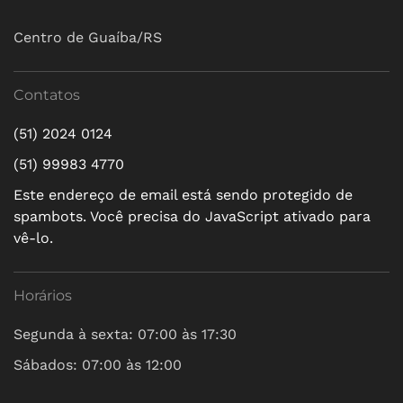
Centro de Guaíba/RS
Contatos
(51) 2024 0124
(51) 99983 4770
Este endereço de email está sendo protegido de
spambots. Você precisa do JavaScript ativado para
vê-lo.
Horários
Segunda à sexta: 07:00 às 17:30
Sábados: 07:00 às 12:00