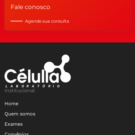
Fale conosco
Agende sua consulta
Institucional
Home
Quem somos
Exames
Convênios