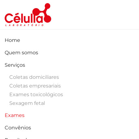
Skip to main content
Home
Quem somos
Serviços
Coletas domiciliares
Coletas empresariais
Exames toxicológicos
Sexagem fetal
Exames
Convênios