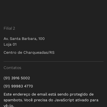
Filial 2
Av. Santa Barbara, 100
Loja 01
Centro de Charqueadas/RS
Contatos
(51) 3916 5002
(51) 99983 4770
Este endereço de email está sendo protegido de
spambots. Você precisa do JavaScript ativado para
vê-lo.