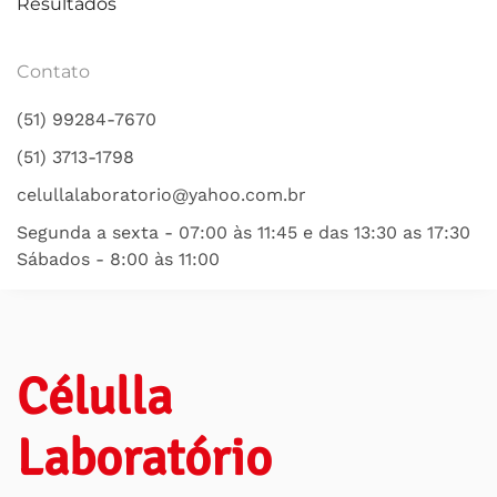
Resultados
Contato
(51) 99284-7670
(51) 3713-1798
celullalaboratorio@yahoo.com.br
Segunda a sexta - 07:00 às 11:45 e das 13:30 as 17:30
Sábados - 8:00 às 11:00
Célulla
Laboratório