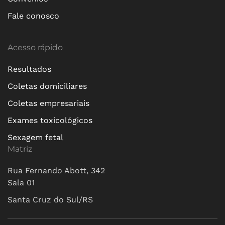
Fale conosco
Acesso rápido
Resultados
Coletas domiciliares
Coletas empresariais
Exames toxicológicos
Sexagem fetal
Matriz
Rua Fernando Abott, 342
Sala 01
Santa Cruz do Sul/RS