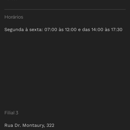
Horários
Segunda à sexta: 07:00 às 12:00 e das 14:00 às 17:30
Filial 3
Rua Dr. Montaury, 322