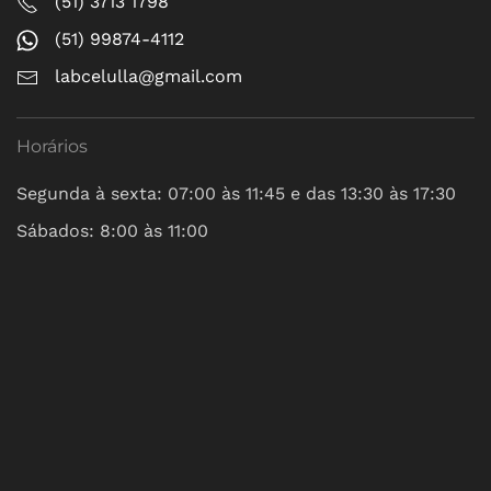
(51) 3713 1798
(51) 99874-4112
labcelulla@gmail.com
Horários
Segunda à sexta: 07:00 às 11:45 e das 13:30 às 17:30
Sábados: 8:00 às 11:00