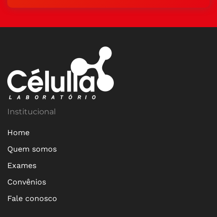
Institucional
Home
Quem somos
Exames
Convênios
Fale conosco