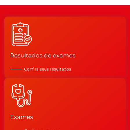
Resultados de exames
Confira seus resultados
Exames