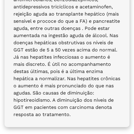
antidepressivos tricíclicos e acetaminofen,
rejeição aguda ao transplante hepático (mais
sensível e prococe do que a FA) e pancreatite
aguda, entre outras doenças . Pode estar
aumentada na ingestão aguda de álcool. Nas
doenças hepáticas obstrutivas os níveis de
GGT estão de 5 a 50 vezes acima do normal.
Já nas hepatites infecciosas o aumento é
mais discreto. É útil no acompanhamento
destas últimas, pois é a última enzima
hepática a normalizar. Nas hepatites crônicas
o aumento é mais pronunciado do que nas
agudas. São causas de diminuição:
hipotireoidismo. A diminuição dos níveis de
GGT em pacientes com carcinoma denota
resposta ao tratamento.