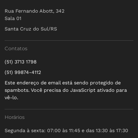
Rua Fernando Abott, 342
Sala 01
Santa Cruz do Sul/RS
Contatos
(51) 3713 1798
(51) 99874-4112
Este endereço de email está sendo protegido de
spambots. Você precisa do JavaScript ativado para
vê-lo.
Horários
Segunda à sexta: 07:00 às 11:45 e das 13:30 às 17:30