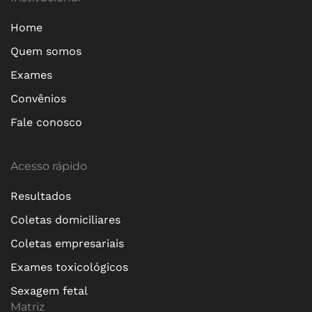
Home
Quem somos
Exames
Convênios
Fale conosco
Acesso rápido
Resultados
Coletas domiciliares
Coletas empresariais
Exames toxicológicos
Sexagem fetal
Matriz