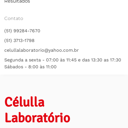
Resultados
Contato
(51) 99284-7670
(51) 3713-1798
celullalaboratorio@yahoo.com.br
Segunda a sexta - 07:00 às 11:45 e das 13:30 as 17:30
Sábados - 8:00 às 11:00
Célulla
Laboratório