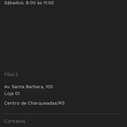
Sábados: 8:00 às 11:00
Filial 2
Av. Santa Barbara, 100
Loja 01
Centro de Charqueadas/RS
Contatos