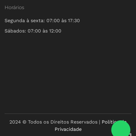
Horários
Segunda à sexta: 07:00 às 17:30
Sábados: 07:00 às 12:00
2024 © Todos os Direitos Reservados |
Política de
Privacidade