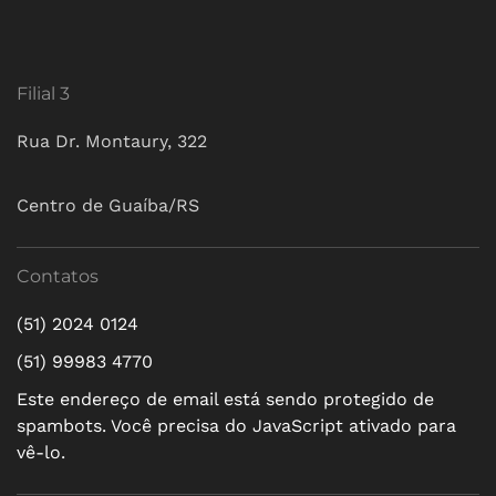
Filial 3
Rua Dr. Montaury, 322
Centro de Guaíba/RS
Contatos
(51) 2024 0124
(51) 99983 4770
Este endereço de email está sendo protegido de
spambots. Você precisa do JavaScript ativado para
vê-lo.