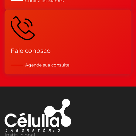
Confira os exames
Fale conosco
Agende sua consulta
Institucional