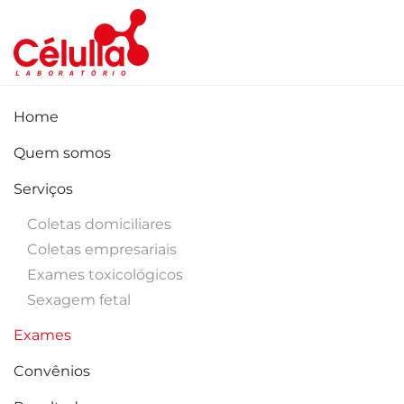
Skip to main content
Home
Quem somos
Serviços
Coletas domiciliares
Coletas empresariais
Exames toxicológicos
Sexagem fetal
Exames
Convênios