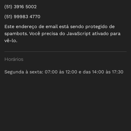
(51) 3916 5002
(51) 99983 4770
Este endereço de email está sendo protegido de
spambots. Você precisa do JavaScript ativado para
vê-lo.
Horários
Segunda à sexta: 07:00 às 12:00 e das 14:00 às 17:30