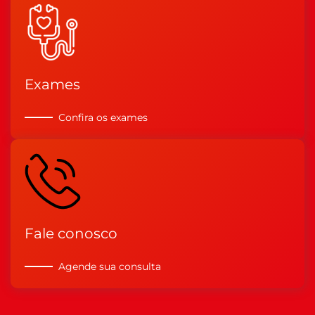
Exames
Confira os exames
Fale conosco
Agende sua consulta