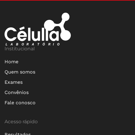
Institucional
Home
Quem somos
Exames
Convênios
Fale conosco
Acesso rápido
Resultados