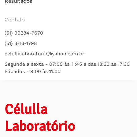
Resultados
Contato
(51) 99284-7670
(51) 3713-1798
celullalaboratorio@yahoo.com.br
Segunda a sexta - 07:00 às 11:45 e das 13:30 as 17:30
Sábados - 8:00 às 11:00
Célulla
Laboratório