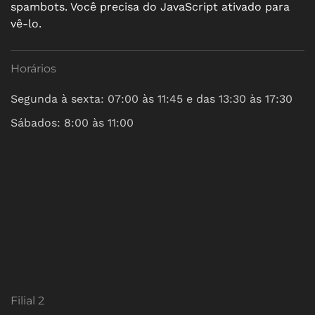
spambots. Você precisa do JavaScript ativado para
vê-lo.
Horários
Segunda à sexta: 07:00 às 11:45 e das 13:30 às 17:30
Sábados: 8:00 às 11:00
Filial 2