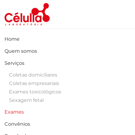
Skip to main content
Home
Quem somos
Serviços
Coletas domiciliares
Coletas empresariais
Exames toxicológicos
Sexagem fetal
Exames
Convênios