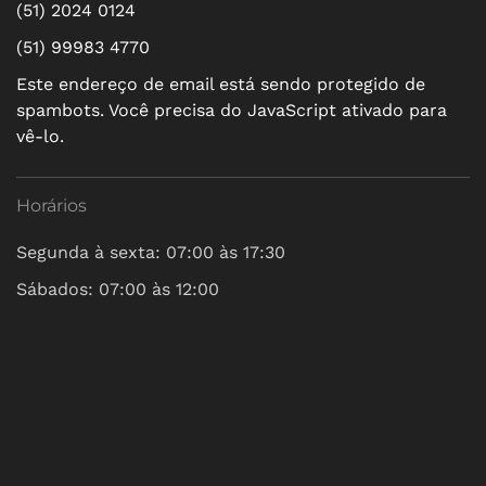
(51) 2024 0124
(51) 99983 4770
Este endereço de email está sendo protegido de
spambots. Você precisa do JavaScript ativado para
vê-lo.
Horários
Segunda à sexta: 07:00 às 17:30
Sábados: 07:00 às 12:00