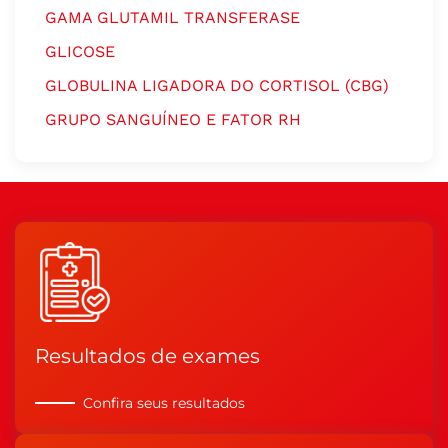
GAMA GLUTAMIL TRANSFERASE
GLICOSE
GLOBULINA LIGADORA DO CORTISOL (CBG)
GRUPO SANGUÍNEO E FATOR RH
Resultados de exames
Confira seus resultados