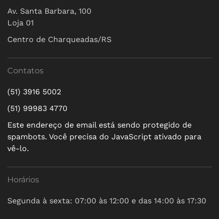
Av. Santa Barbara, 100
Loja 01
Centro de Charqueadas/RS
Contatos
(51) 3916 5002
(51) 99983 4770
Este endereço de email está sendo protegido de
spambots. Você precisa do JavaScript ativado para
vê-lo.
Horários
Segunda à sexta: 07:00 às 12:00 e das 14:00 às 17:30