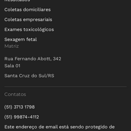
Coletas domiciliares
Coletas empresariais
Exames toxicológicos
Sexagem fetal
Matriz
Rua Fernando Abott, 342
Sala 01
Santa Cruz do Sul/RS
Contatos
(51) 3713 1798
(51) 99874-4112
Este endereço de email está sendo protegido de