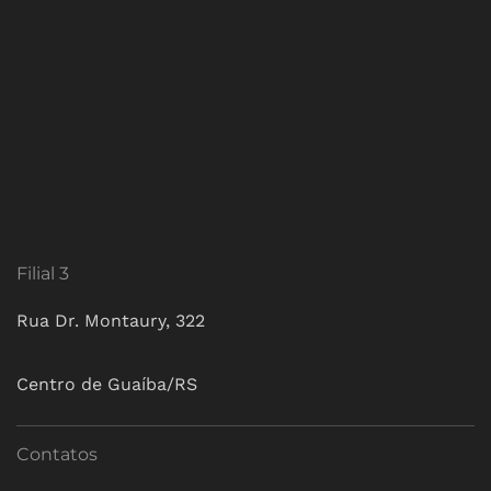
Filial 3
Rua Dr. Montaury, 322
Centro de Guaíba/RS
Contatos