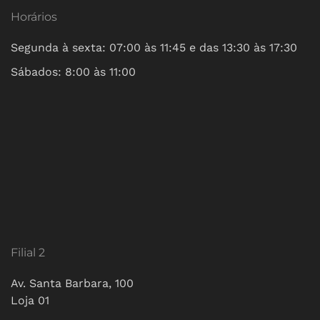
Horários
Segunda à sexta: 07:00 às 11:45 e das 13:30 às 17:30
Sábados: 8:00 às 11:00
Filial 2
Av. Santa Barbara, 100
Loja 01