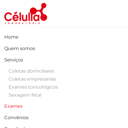
Skip to main content
Home
Quem somos
Serviços
Coletas domiciliares
Coletas empresariais
Exames toxicológicos
Sexagem fetal
Exames
Convênios