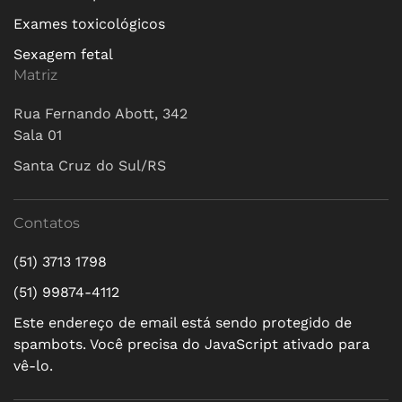
Exames toxicológicos
Sexagem fetal
Matriz
Rua Fernando Abott, 342
Sala 01
Santa Cruz do Sul/RS
Contatos
(51) 3713 1798
(51) 99874-4112
Este endereço de email está sendo protegido de
spambots. Você precisa do JavaScript ativado para
vê-lo.