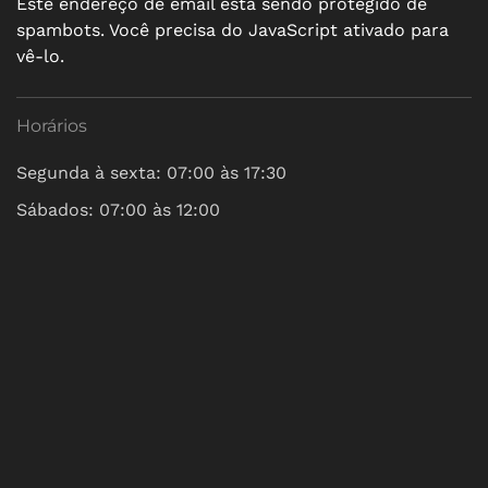
Este endereço de email está sendo protegido de
spambots. Você precisa do JavaScript ativado para
vê-lo.
Horários
Segunda à sexta: 07:00 às 17:30
Sábados: 07:00 às 12:00