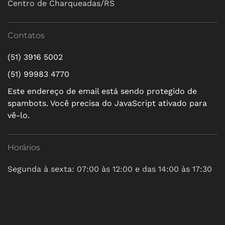
Centro de Charqueadas/RS
Contatos
(51) 3916 5002
(51) 99983 4770
Este endereço de email está sendo protegido de
spambots. Você precisa do JavaScript ativado para
vê-lo.
Horários
Segunda à sexta: 07:00 às 12:00 e das 14:00 às 17:30