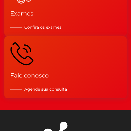
Exames
Confira os exames
Fale conosco
Agende sua consulta