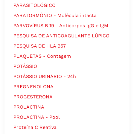
PARASITOLÓGICO
PARATORMÔNIO - Molécula intacta
PARVOVÍRUS B 19 - Anticorpos IgG e IgM
PESQUISA DE ANTICOAGULANTE LÚPICO
PESQUISA DE HLA B57
PLAQUETAS - Contagem
POTÁSSIO
POTÁSSIO URINÁRIO - 24h
PREGNENOLONA
PROGESTERONA
PROLACTINA
PROLACTINA - Pool
Proteína C Reativa