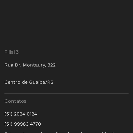
Filial 3
Rua Dr. Montaury, 322
Centro de Guaíba/RS
Contatos
(51) 2024 0124
(51) 99983 4770