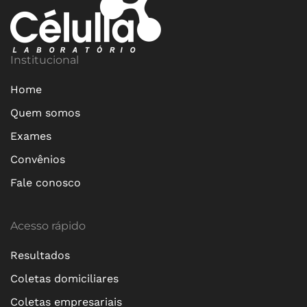
Institucional
Home
Quem somos
Exames
Convênios
Fale conosco
Acesso rápido
Resultados
Coletas domiciliares
Coletas empresariais