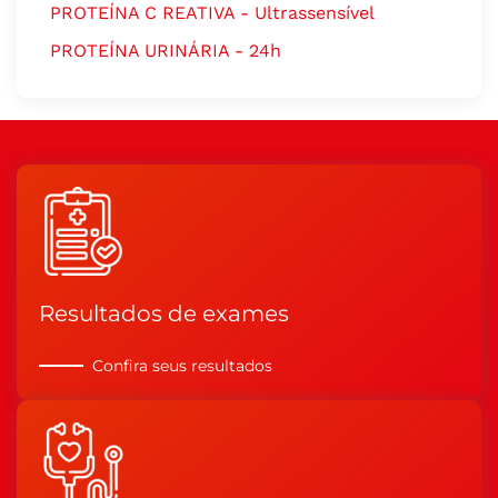
PROTEÍNA C REATIVA - Ultrassensível
PROTEÍNA URINÁRIA - 24h
Resultados de exames
Confira seus resultados