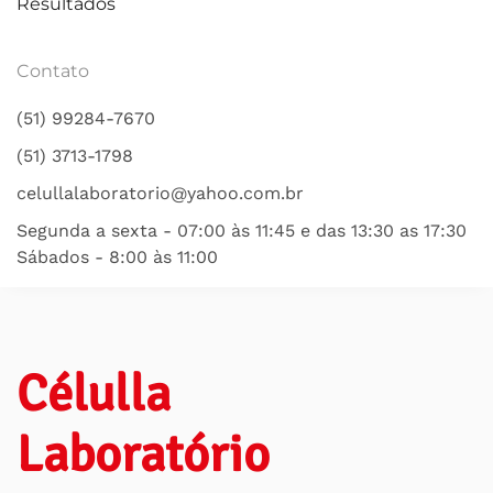
Resultados
Contato
(51) 99284-7670
(51) 3713-1798
celullalaboratorio@yahoo.com.br
Segunda a sexta - 07:00 às 11:45 e das 13:30 as 17:30
Sábados - 8:00 às 11:00
Célulla
Laboratório