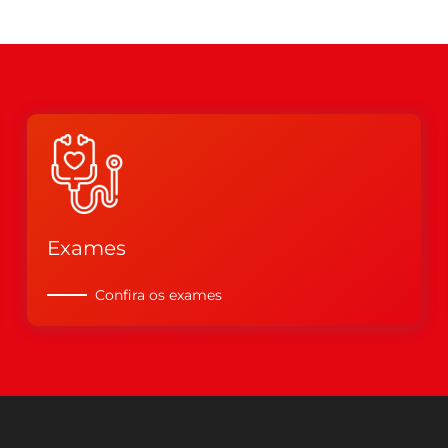
Exames
Confira os exames