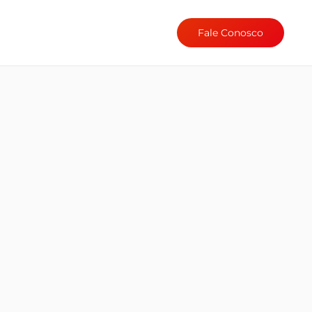
Fale Conosco