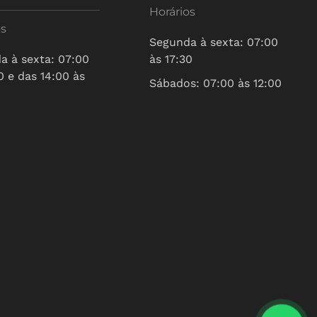
Horários
os
Segunda à sexta: 07:00
a à sexta: 07:00
às 17:30
0 e das 14:00 às
Sábados: 07:00 às 12:00