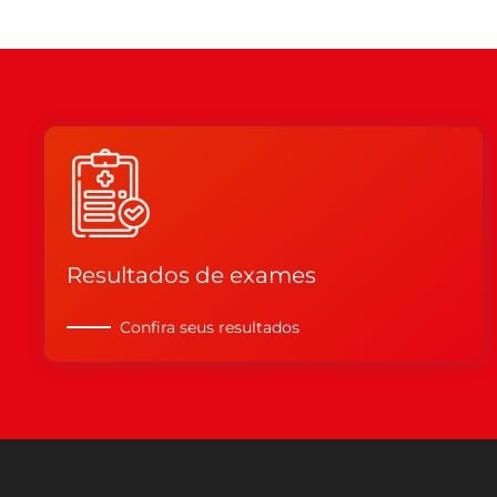
Resultados de exames
Confira seus resultados