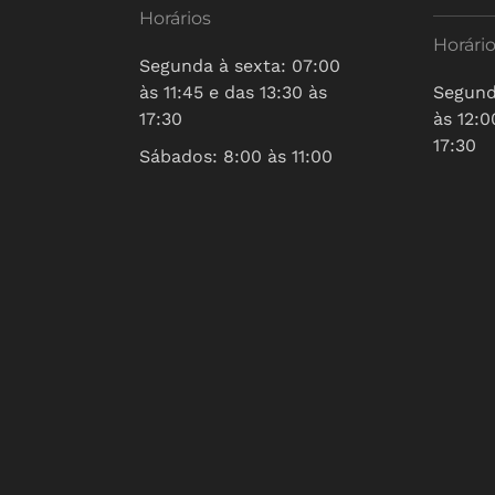
Horários
Horári
Segunda à sexta: 07:00
às 11:45 e das 13:30 às
Segund
17:30
às 12:0
17:30
Sábados: 8:00 às 11:00