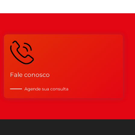
Fale conosco
Agende sua consulta