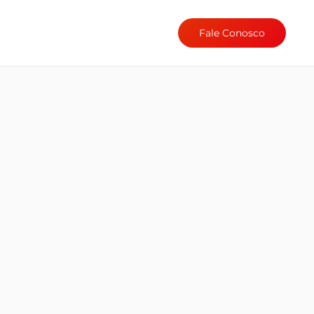
Fale Conosco