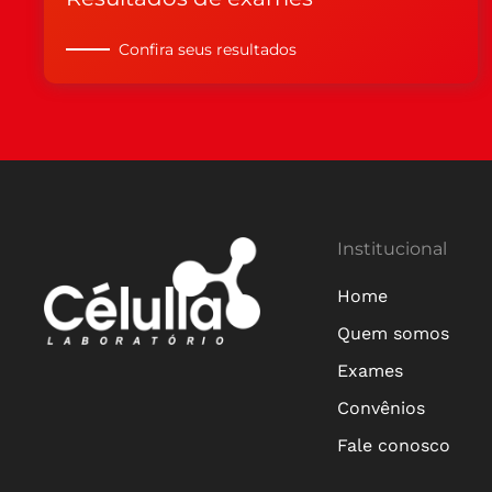
Confira seus resultados
Institucional
Home
Quem somos
Exames
Convênios
Fale conosco