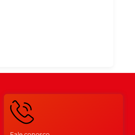
Fale conosco