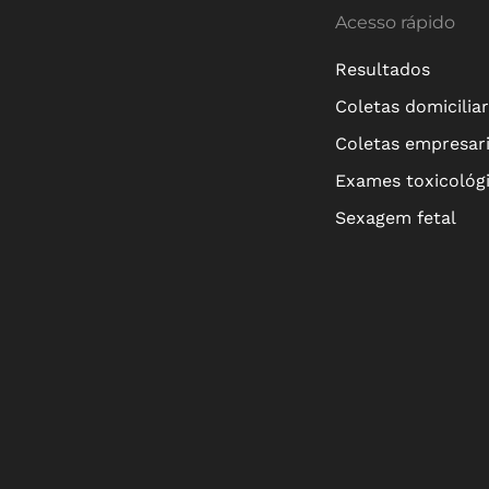
Acesso rápido
Resultados
Coletas domicilia
Coletas empresari
Exames toxicológ
Sexagem fetal