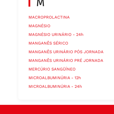
M
MACROPROLACTINA
MAGNÉSIO
MAGNÉSIO URINÁRIO - 24h
MANGANÊS SÉRICO
MANGANÊS URINÁRIO PÓS JORNADA
MANGANÊS URINÁRIO PRÉ JORNADA
MERCÚRIO SANGÜÍNEO
MICROALBUMINÚRIA - 12h
MICROALBUMINÚRIA - 24h