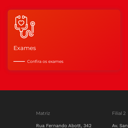
Exames
Confira os exames
Matriz
Filial 2
Rua Fernando Abott, 342
Av. San