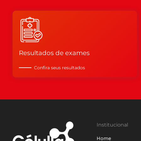
Resultados de exames
Confira seus resultados
Institucional
Home