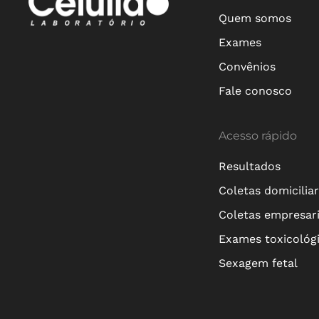
Quem somos
Exames
Convênios
Fale conosco
Acesso rápido
Resultados
Coletas domicilia
Coletas empresari
Exames toxicológ
Sexagem fetal