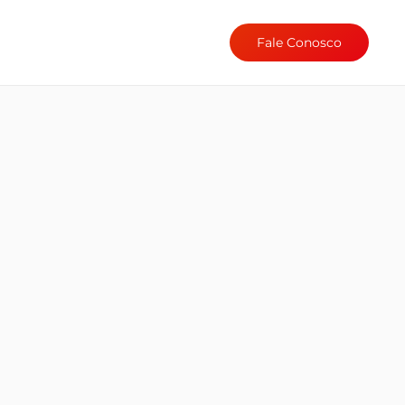
Fale Conosco