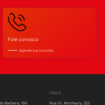
Fale conosco
Agende sua consulta
Filial 3
ta Barbara, 100
Rua Dr. Montaury, 322