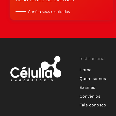
Confira seus resultados
Institucional
Home
Quem somos
Exames
Convênios
Fale conosco