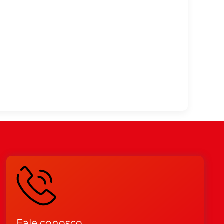
Fale conosco