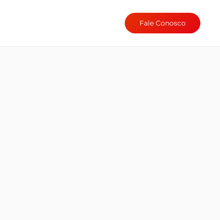
Fale Conosco