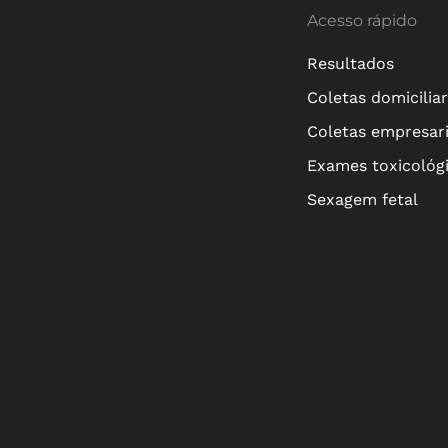
Acesso rápido
Resultados
Coletas domicilia
Coletas empresari
Exames toxicológ
Sexagem fetal