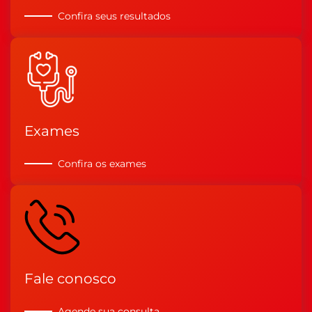
Confira seus resultados
Exames
Confira os exames
Fale conosco
Agende sua consulta