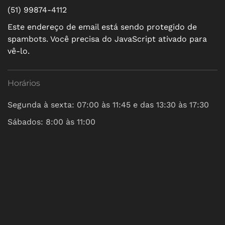
(51) 99874-4112
Este endereço de email está sendo protegido de
spambots. Você precisa do JavaScript ativado para
vê-lo.
Horários
Segunda à sexta: 07:00 às 11:45 e das 13:30 às 17:30
Sábados: 8:00 às 11:00