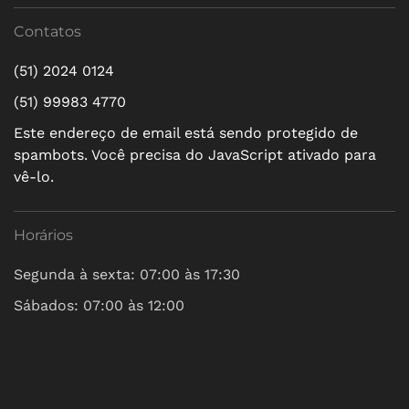
Contatos
(51) 2024 0124
(51) 99983 4770
Este endereço de email está sendo protegido de
spambots. Você precisa do JavaScript ativado para
vê-lo.
Horários
Segunda à sexta: 07:00 às 17:30
Sábados: 07:00 às 12:00