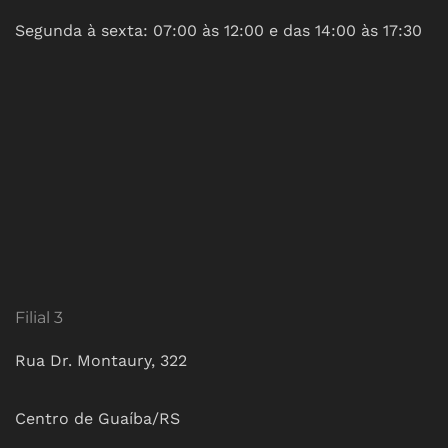
Segunda à sexta: 07:00 às 12:00 e das 14:00 às 17:30
Filial 3
Rua Dr. Montaury, 322
Centro de Guaíba/RS