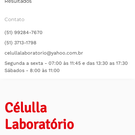
Resultados
Contato
(51) 99284-7670
(51) 3713-1798
celullalaboratorio@yahoo.com.br
Segunda a sexta - 07:00 às 11:45 e das 13:30 as 17:30
Sábados - 8:00 às 11:00
Célulla
Laboratório