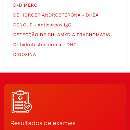
D-DÍMERO
DEHIDROEPIANDROSTERONA - DHEA
DENGUE - Anticorpos IgG
DETECÇÃO DE CHLAMYDIA TRACHOMATIS
Di-hidrotestosterona - DHT
DIGOXINA
Resultados de exames