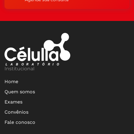
Institucional
Home
Quem somos
Exames
Convênios
Fale conosco