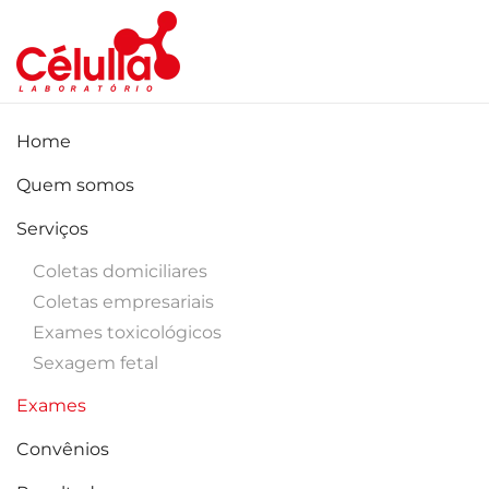
Skip to main content
Home
Quem somos
Serviços
Coletas domiciliares
Coletas empresariais
Exames toxicológicos
Sexagem fetal
Exames
Convênios