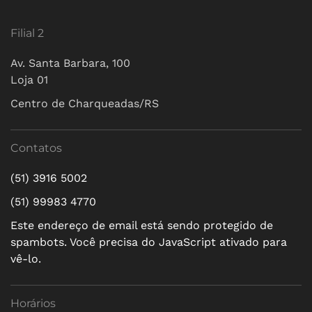
Filial 2
Av. Santa Barbara, 100
Loja 01
Centro de Charqueadas/RS
Contatos
(51) 3916 5002
(51) 99983 4770
Este endereço de email está sendo protegido de
spambots. Você precisa do JavaScript ativado para
vê-lo.
Horários