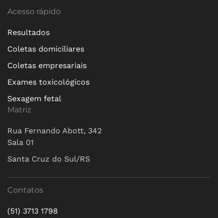
Acesso rápido
Resultados
Coletas domiciliares
Coletas empresariais
Exames toxicológicos
Sexagem fetal
Matriz
Rua Fernando Abott, 342
Sala 01
Santa Cruz do Sul/RS
Contatos
(51) 3713 1798