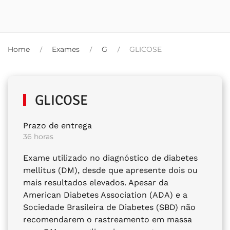
Home
Exames
G
GLICOSE
GLICOSE
Prazo de entrega
36 horas
Exame utilizado no diagnóstico de diabetes
mellitus (DM), desde que apresente dois ou
mais resultados elevados. Apesar da
American Diabetes Association (ADA) e a
Sociedade Brasileira de Diabetes (SBD) não
recomendarem o rastreamento em massa