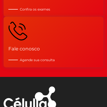
Confira os exames
Fale conosco
Agende sua consulta