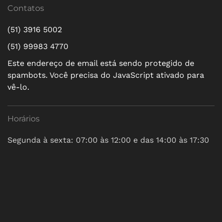
Contatos
(51) 3916 5002
(51) 99983 4770
Este endereço de email está sendo protegido de
spambots. Você precisa do JavaScript ativado para
vê-lo.
Horários
Segunda à sexta: 07:00 às 12:00 e das 14:00 às 17:30