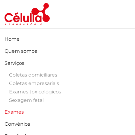
Skip to main content
Home
Quem somos
Serviços
Coletas domiciliares
Coletas empresariais
Exames toxicológicos
Sexagem fetal
Exames
Convênios