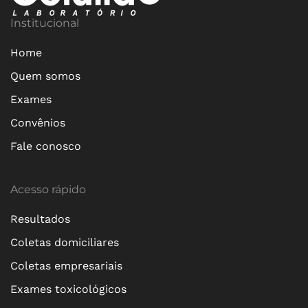
Institucional
Home
Quem somos
Exames
Convênios
Fale conosco
Acesso rápido
Resultados
Coletas domiciliares
Coletas empresariais
Exames toxicológicos