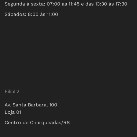
Segunda à sexta: 07:00 às 11:45 e das 13:30 às 17:30
Sábados: 8:00 às 11:00
Filial 2
Av. Santa Barbara, 100
Loja 01
Centro de Charqueadas/RS