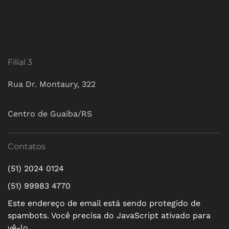
Filial 3
Rua Dr. Montaury, 322
Centro de Guaíba/RS
Contatos
(51) 2024 0124
(51) 99983 4770
Este endereço de email está sendo protegido de
spambots. Você precisa do JavaScript ativado para
vê-lo.