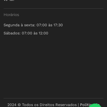
Horários
Segunda à sexta: 07:00 às 17:30
Sábados: 07:00 às 12:00
2024 © Todos os Direitos Reservados |
Política de