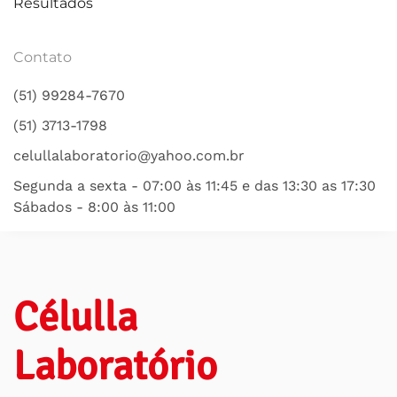
Resultados
Contato
(51) 99284-7670
(51) 3713-1798
celullalaboratorio@yahoo.com.br
Segunda a sexta - 07:00 às 11:45 e das 13:30 as 17:30
Sábados - 8:00 às 11:00
Célulla
Laboratório