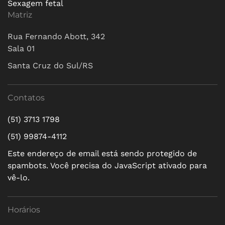
Sexagem fetal
Matriz
Rua Fernando Abott, 342
Sala 01
Santa Cruz do Sul/RS
Contatos
(51) 3713 1798
(51) 99874-4112
Este endereço de email está sendo protegido de
spambots. Você precisa do JavaScript ativado para
vê-lo.
Horários