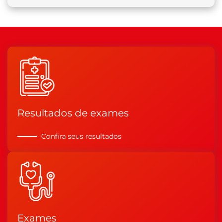
Resultados de exames
Confira seus resultados
Exames