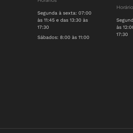
Horários
Horári
Segunda à sexta: 07:00
às 11:45 e das 13:30 às
Segund
17:30
às 12:0
17:30
Sábados: 8:00 às 11:00