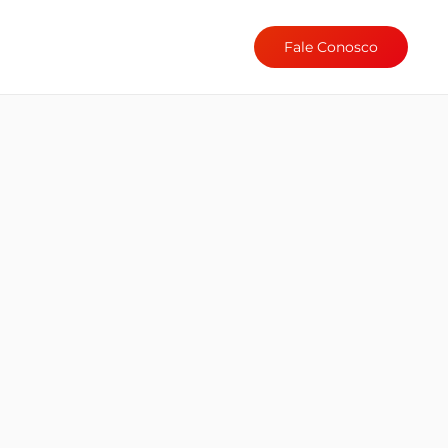
Fale Conosco