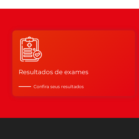
Resultados de exames
Confira seus resultados