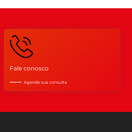
Fale conosco
Agende sua consulta