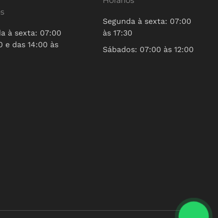
Horários
os
Segunda à sexta: 07:00
a à sexta: 07:00
às 17:30
0 e das 14:00 às
Sábados: 07:00 às 12:00