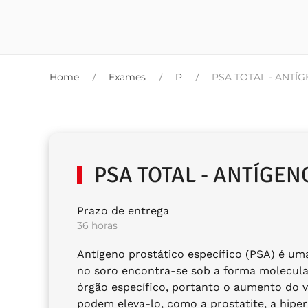
Home
Exames
P
PSA TOTAL - ANTÍ
PSA TOTAL - ANTÍGEN
Prazo de entrega
36 horas
Antígeno prostático específico (PSA) é uma 
no soro encontra-se sob a forma molecular
órgão específico, portanto o aumento do 
podem eleva-lo, como a prostatite, a hipe