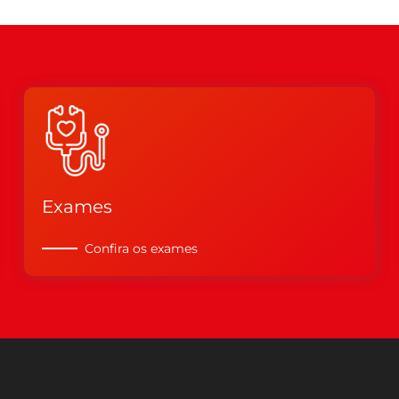
Exames
Confira os exames